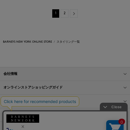
Next
1
2
BARNEYS NEW YORK ONLINE STORE
スタイリング一覧
会社情報
オンラインストアショッピングガイド
店舗情報
サービス
BLOG