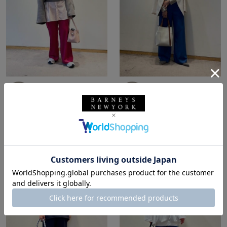
所属：ウィメンズ
所属：ウィメンズ
バーニーズ ニューヨー
バーニーズ ニューヨー
ク横浜店
ク横浜店
MOKA / 159cm
MOKA / 159cm