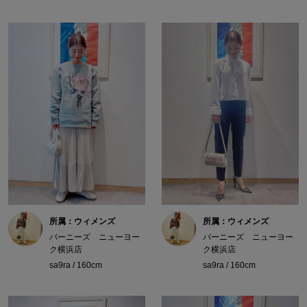
所属：ウィメンズ
所属：ウィメンズ
バーニーズ ニューヨー
バーニーズ ニューヨー
ク横浜店
ク横浜店
sa9ra / 160cm
sa9ra / 160cm