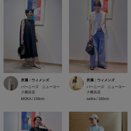
所属：ウィメンズ
所属：ウィメンズ
バーニーズ ニューヨー
バーニーズ ニューヨー
ク横浜店
ク横浜店
MOKA / 159cm
sa9ra / 160cm