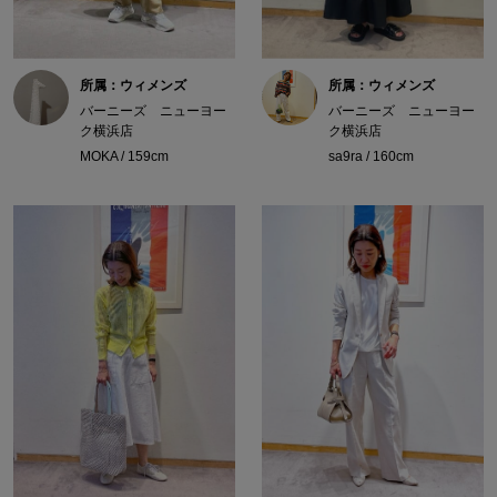
所属：ウィメンズ
所属：ウィメンズ
バーニーズ ニューヨー
バーニーズ ニューヨー
ク横浜店
ク横浜店
MOKA / 159cm
sa9ra / 160cm