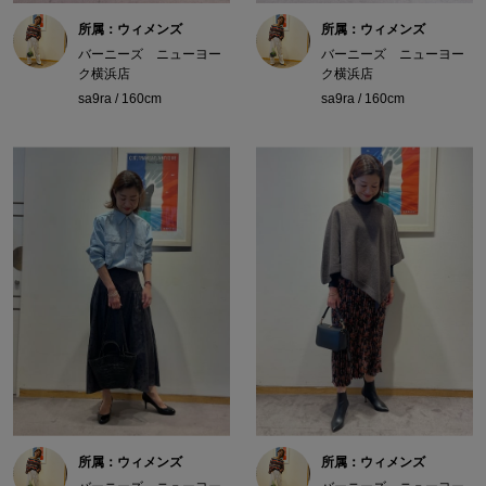
所属：ウィメンズ
所属：ウィメンズ
バーニーズ ニューヨー
バーニーズ ニューヨー
ク横浜店
ク横浜店
sa9ra / 160cm
sa9ra / 160cm
所属：ウィメンズ
所属：ウィメンズ