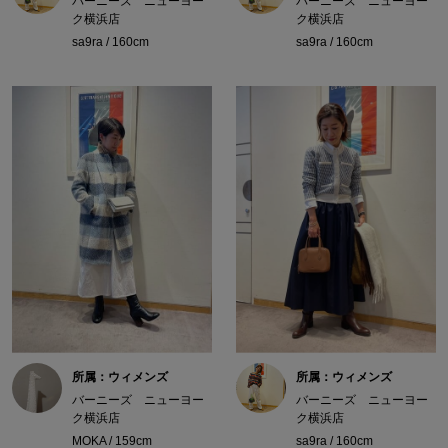
バーニーズ ニューヨー
バーニーズ ニューヨー
ク横浜店
ク横浜店
sa9ra / 160cm
sa9ra / 160cm
所属：ウィメンズ
所属：ウィメンズ
バーニーズ ニューヨー
バーニーズ ニューヨー
ク横浜店
ク横浜店
MOKA / 159cm
sa9ra / 160cm