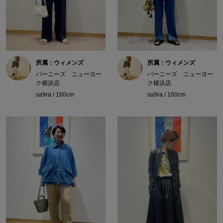
所属：ウィメンズ
所属：ウィメンズ
バーニーズ ニューヨー
バーニーズ ニューヨー
ク横浜店
ク横浜店
sa9ra / 160cm
sa9ra / 160cm