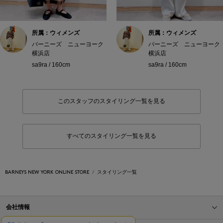
所属：ウィメンズ
所属：ウィメンズ
バーニーズ ニューヨーク
バーニーズ ニューヨーク
横浜店
横浜店
sa9ra / 160cm
sa9ra / 160cm
このスタッフのスタイリング一覧を見る
すべてのスタイリング一覧を見る
BARNEYS NEW YORK ONLINE STORE
スタイリング一覧
会社情報