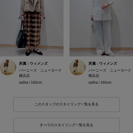
所属：ウィメンズ
所属：ウィメンズ
バーニーズ ニューヨーク
バーニーズ ニューヨーク
横浜店
横浜店
sa9ra / 160cm
sa9ra / 160cm
このスタッフのスタイリング一覧を見る
すべてのスタイリング一覧を見る