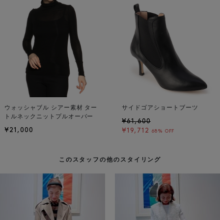
ウォッシャブル シアー素材 ター
サイドゴアショートブーツ
トルネックニットプルオーバー
¥61,600
¥21,000
¥19,712
68% OFF
このスタッフの他のスタイリング