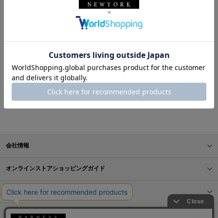
表示順
お探しのスタイリングが見つかりませんでした。
BARNEYS NEW YORK ONLINE STORE
スタイリング一覧
会社情報
オンラインストアショッピングガイド
店舗情報
サービス