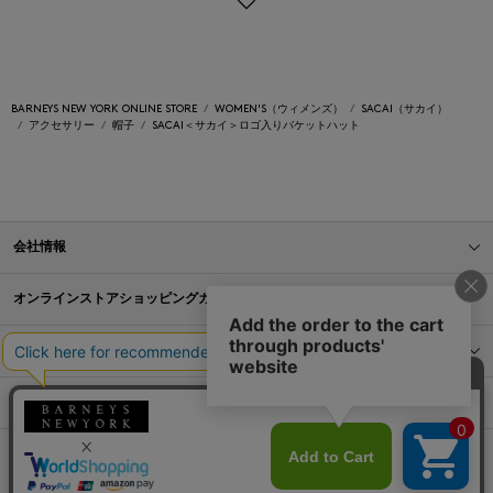
BARNEYS NEW YORK ONLINE STORE
WOMEN'S（ウィメンズ）
SACAI（サカイ）
アクセサリー
帽子
SACAI＜サカイ＞ロゴ入りバケットハット
会社情報
オンラインストアショッピングガイド
店舗情報
サービス
BLOG