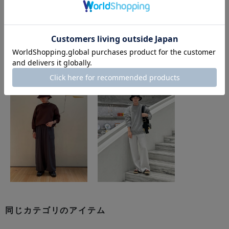
このアイテムを使用したスタイリング
同じカテゴリのアイテム