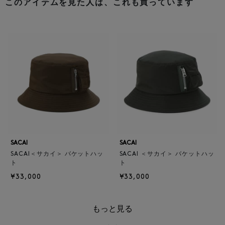
このアイテムを見た人は、これも買っています
SACAI
SACAI
SACAI＜サカイ＞ バケットハッ
SACAI ＜サカイ＞ バケットハッ
ト
ト
¥33,000
¥33,000
もっと見る