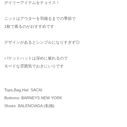
デイリーアイテムをチョイス！
ニットはアウターを羽織るまでの季節で
1枚で着るのがおすすめです
デザインがあるとシンプルになりすぎず◎
バケットハットは深めに被れるので
モードな雰囲気でおきにいりです
Tops,Bag,Hat: SACAI
Bottoms: BARNEYS NEW YORK
Shoes: BALENCIAGA (私物)