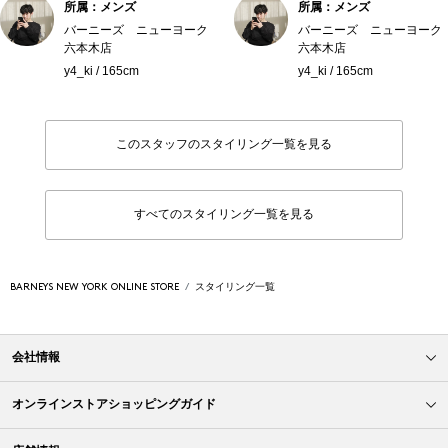
所属：メンズ
所属：メンズ
バーニーズ ニューヨーク
バーニーズ ニューヨーク
六本木店
六本木店
y4_ki / 165cm
y4_ki / 165cm
このスタッフのスタイリング一覧を見る
すべてのスタイリング一覧を見る
BARNEYS NEW YORK ONLINE STORE
スタイリング一覧
会社情報
オンラインストアショッピングガイド