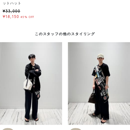
ットハット
¥33,000
¥18,150
45% OFF
このスタッフの他のスタイリング