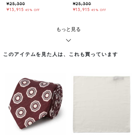
¥25,300
¥25,300
¥13,915
¥13,915
45% OFF
45% OFF
もっと見る
このアイテムを見た人は、これも買っています