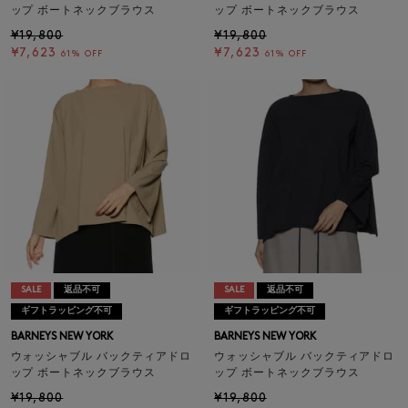
ップ ボートネックブラウス
ップ ボートネックブラウス
¥19,800
¥19,800
¥7,623
¥7,623
61% OFF
61% OFF
SALE
返品不可
SALE
返品不可
ギフトラッピング不可
ギフトラッピング不可
BARNEYS NEW YORK
BARNEYS NEW YORK
ウォッシャブル バックティアドロ
ウォッシャブル バックティアドロ
ップ ボートネックブラウス
ップ ボートネックブラウス
¥19,800
¥19,800