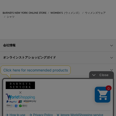
BARNEYS NEW YORK ONLINE STORE
WOMEN'S（ウィメンズ）
ウィメンズウェア
シャツ
会社情報
オンラインストアショッピングガイド
店舗情報
サービス
BLOG