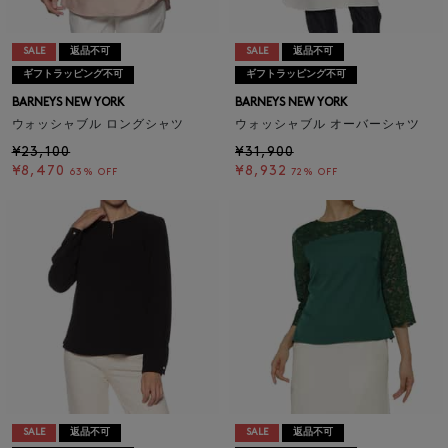
SALE
返品不可
SALE
返品不可
ギフトラッピング不可
ギフトラッピング不可
BARNEYS NEW YORK
BARNEYS NEW YORK
ウォッシャブル ロングシャツ
ウォッシャブル オーバーシャツ
¥23,100
¥31,900
¥8,470
¥8,932
63% OFF
72% OFF
SALE
返品不可
SALE
返品不可