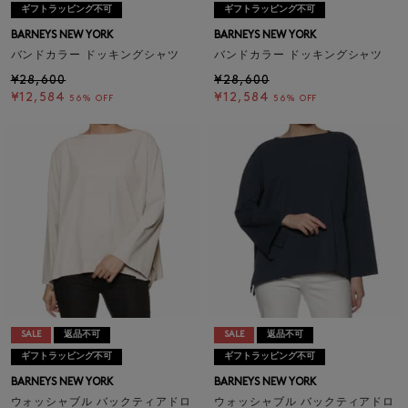
ギフトラッピング不可
ギフトラッピング不可
BARNEYS NEW YORK
BARNEYS NEW YORK
バンドカラー ドッキングシャツ
バンドカラー ドッキングシャツ
¥28,600
¥28,600
¥12,584
¥12,584
56% OFF
56% OFF
SALE
返品不可
SALE
返品不可
ギフトラッピング不可
ギフトラッピング不可
BARNEYS NEW YORK
BARNEYS NEW YORK
ウォッシャブル バックティアドロ
ウォッシャブル バックティアドロ