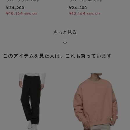
リバーシブルベルト
リバーシブルベルト
¥24,200
¥24,200
¥10,164
¥10,164
58% OFF
58% OFF
もっと見る
このアイテムを見た人は、これも買っています