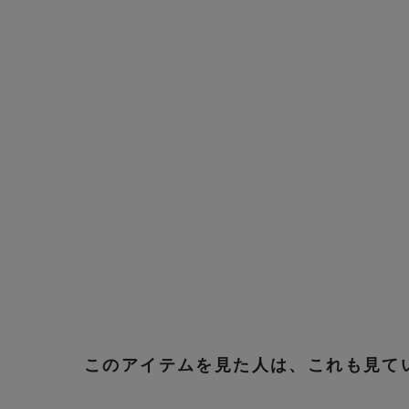
このアイテムを見た人は、これも見て