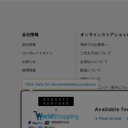
会社情報
オンラインストアショッ
会社情報
初めてのお客様へ
コーポレートサイト
ご注文方法について
お知らせ
お支払いについて
採用情報
配送について
送料について
ギフトラッピング・熨斗につ
よくある質問