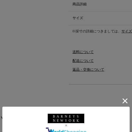
商品詳細
サイズ
※採寸の詳細につきましては、
サイズ
送料について
配送について
返品・交換について
います