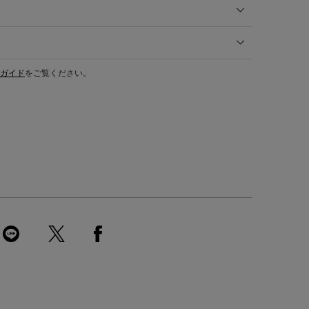
ガイド
をご覧ください。