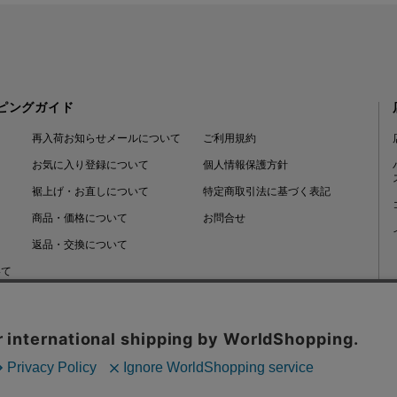
ピングガイド
再入荷お知らせメールについて
ご利用規約
お気に入り登録について
個人情報保護方針
裾上げ・お直しについて
特定商取引法に基づく表記
商品・価格について
お問合せ
返品・交換について
いて