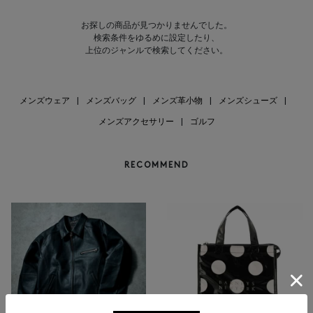
お探しの商品が見つかりませんでした。
検索条件をゆるめに設定したり、
上位のジャンルで検索してください。
メンズウェア
|
メンズバッグ
|
メンズ革小物
|
メンズシューズ
|
メンズアクセサリー
|
ゴルフ
RECOMMEND