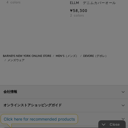
4
colors
ELLM デニムカバーオール
¥58,300
2
colors
BARNEYS NEW YORK ONLINE STORE
MEN'S（メンズ）
DEVORE（デボレ）
メンズウェア
会社情報
オンラインストアショッピングガイド
店舗情報