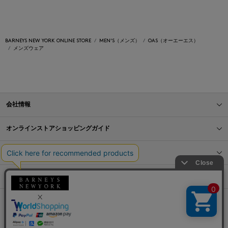
BARNEYS NEW YORK ONLINE STORE
MEN'S（メンズ）
OAS（オーエーエス）
メンズウェア
会社情報
オンラインストアショッピングガイド
店舗情報
サービス
BLOG