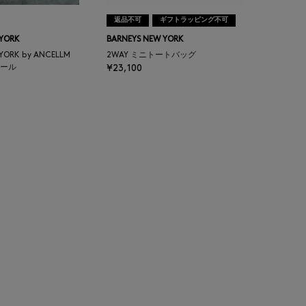
返品不可
ギフトラッピング不可
 YORK
BARNEYS NEW YORK
 YORK by ANCELLM
2WAY ミニトートバッグ
ール
¥23,100