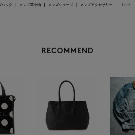
ズバッグ
|
メンズ革小物
|
メンズシューズ
|
メンズアクセサリー
|
ゴルフ
RECOMMEND