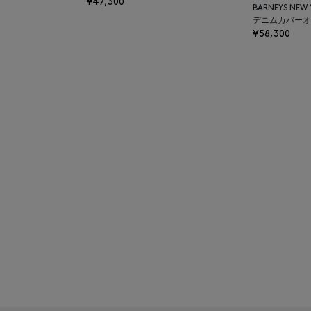
¥47,300
BARNEYS NEW
デニムカバーオ
¥58,300