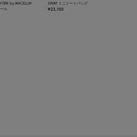
 YORK by ANCELLM
2WAY ミニトートバッグ
ール
¥23,100