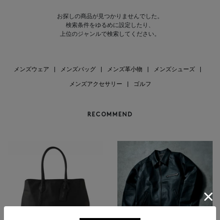
お探しの商品が見つかりませんでした。
検索条件をゆるめに設定したり、
上位のジャンルで検索してください。
メンズウェア
|
メンズバッグ
|
メンズ革小物
|
メンズシューズ
|
メンズアクセサリー
|
ゴルフ
RECOMMEND