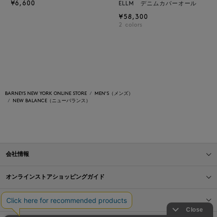
¥6,600
ELLM デニムカバーオール
¥58,300
2
colors
BARNEYS NEW YORK ONLINE STORE
MEN'S（メンズ）
NEW BALANCE（ニューバランス）
会社情報
オンラインストアショッピングガイド
店舗情報