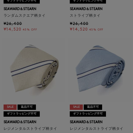
ギフトラッピング不可
ギフトラッピング不可
SEAWARD＆STEARN
SEAWARD＆STEARN
ランダムスクエア柄タイ
ストライプ柄タイ
¥26,400
¥26,400
¥14,520
¥14,520
45% OFF
45% OFF
SALE
返品不可
SALE
返品不可
ギフトラッピング不可
ギフトラッピング不可
SEAWARD＆STEARN
SEAWARD＆STEARN
レジメンタルストライプ柄タイ
レジメンタルストライプ柄タイ