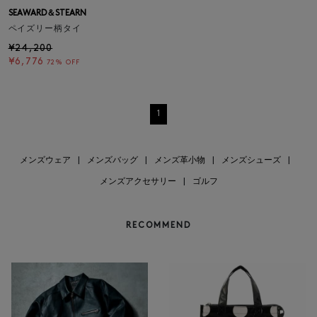
SEAWARD＆STEARN
ペイズリー柄タイ
¥24,200
¥6,776
72% OFF
1
メンズウェア
|
メンズバッグ
|
メンズ革小物
|
メンズシューズ
|
メンズアクセサリー
|
ゴルフ
RECOMMEND