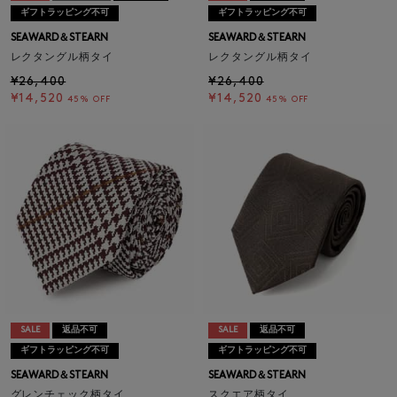
ギフトラッピング不可
ギフトラッピング不可
SEAWARD＆STEARN
SEAWARD＆STEARN
レクタングル柄タイ
レクタングル柄タイ
¥26,400
¥26,400
¥14,520
¥14,520
45% OFF
45% OFF
SALE
返品不可
SALE
返品不可
ギフトラッピング不可
ギフトラッピング不可
SEAWARD＆STEARN
SEAWARD＆STEARN
グレンチェック柄タイ
スクエア柄タイ