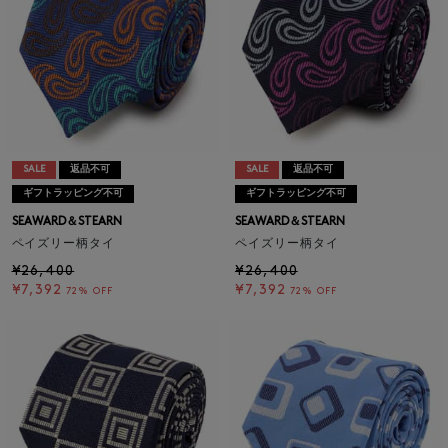
SALE
返品不可
SALE
返品不可
ギフトラッピング不可
ギフトラッピング不可
SEAWARD＆STEARN
SEAWARD＆STEARN
ペイズリー柄タイ
ペイズリー柄タイ
¥26,400
¥26,400
¥7,392
¥7,392
72% OFF
72% OFF