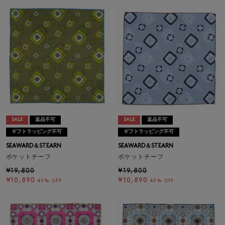
SALE
返品不可
SALE
返品不可
ギフトラッピング不可
ギフトラッピング不可
SEAWARD＆STEARN
SEAWARD＆STEARN
ポケットチーフ
ポケットチーフ
¥19,800
¥19,800
¥10,890
¥10,890
45% OFF
45% OFF