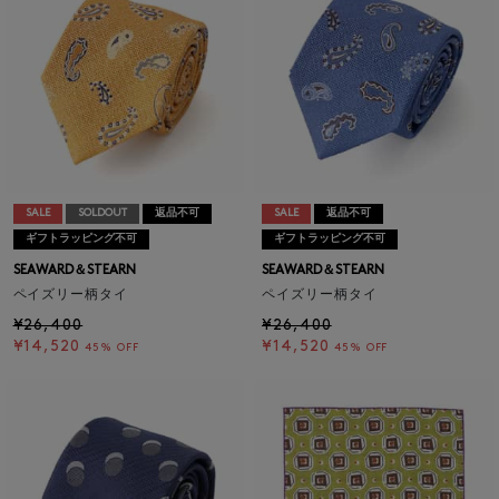
SALE
SOLDOUT
返品不可
SALE
返品不可
ギフトラッピング不可
ギフトラッピング不可
SEAWARD＆STEARN
SEAWARD＆STEARN
ペイズリー柄タイ
ペイズリー柄タイ
¥26,400
¥26,400
¥14,520
¥14,520
45% OFF
45% OFF