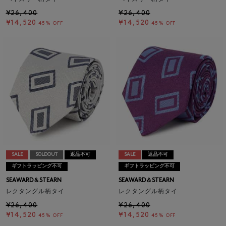
¥26,400
¥26,400
¥14,520
¥14,520
45% OFF
45% OFF
SALE
SOLDOUT
返品不可
SALE
返品不可
ギフトラッピング不可
ギフトラッピング不可
SEAWARD＆STEARN
SEAWARD＆STEARN
レクタングル柄タイ
レクタングル柄タイ
¥26,400
¥26,400
¥14,520
¥14,520
45% OFF
45% OFF