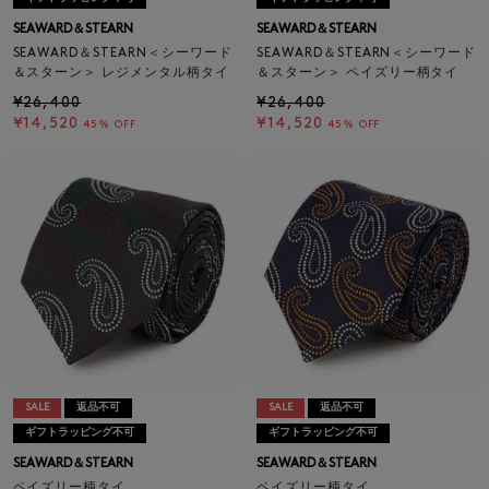
SEAWARD＆STEARN
SEAWARD＆STEARN
SEAWARD＆STEARN＜シーワード
SEAWARD＆STEARN＜シーワード
＆スターン＞ レジメンタル柄タイ
＆スターン＞ ペイズリー柄タイ
¥26,400
¥26,400
¥14,520
¥14,520
45% OFF
45% OFF
SALE
返品不可
SALE
返品不可
ギフトラッピング不可
ギフトラッピング不可
SEAWARD＆STEARN
SEAWARD＆STEARN
ペイズリー柄タイ
ペイズリー柄タイ