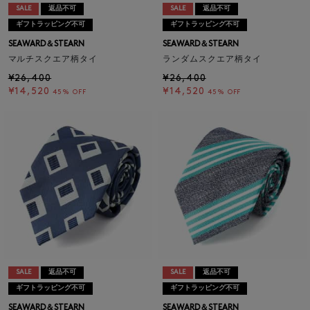
SALE
返品不可
SALE
返品不可
ギフトラッピング不可
ギフトラッピング不可
SEAWARD＆STEARN
SEAWARD＆STEARN
マルチスクエア柄タイ
ランダムスクエア柄タイ
¥26,400
¥26,400
¥14,520
¥14,520
45% OFF
45% OFF
SALE
返品不可
SALE
返品不可
ギフトラッピング不可
ギフトラッピング不可
SEAWARD＆STEARN
SEAWARD＆STEARN