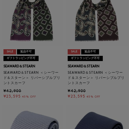
SALE
返品不可
SALE
返品不可
ギフトラッピング不可
ギフトラッピング不可
SEAWARD＆STEARN
SEAWARD＆STEARN
SEAWARD＆STEARN ＜シーワー
SEAWARD＆STEARN ＜シーワー
ド＆スターン＞ リバーシブルプリ
ド＆スターン＞ リバーシブルプリ
ントスカーフ
ントスカーフ
¥42,900
¥42,900
¥23,595
¥23,595
45% OFF
45% OFF