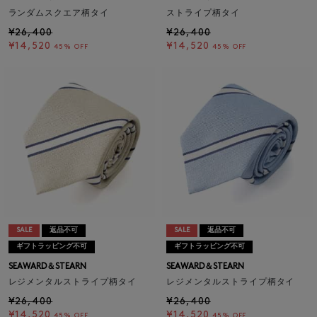
ランダムスクエア柄タイ
ストライプ柄タイ
¥26,400
¥26,400
¥14,520
¥14,520
45% OFF
45% OFF
SALE
返品不可
SALE
返品不可
ギフトラッピング不可
ギフトラッピング不可
SEAWARD＆STEARN
SEAWARD＆STEARN
レジメンタルストライプ柄タイ
レジメンタルストライプ柄タイ
¥26,400
¥26,400
¥14,520
¥14,520
45% OFF
45% OFF