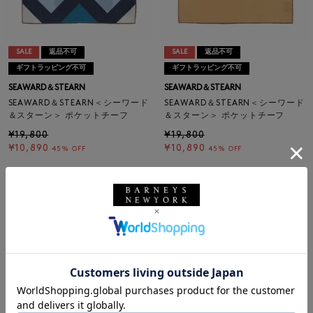
SALE
返品不可
SALE
返品不可
ギフトラッピング不可
ギフトラッピング不可
SEAWARD＆STEARN
SEAWARD＆STEARN
SEAWARD＆STEARN＜シーワード
SEAWARD＆STEARN＜シーワード
＆スターン＞ ポケットチーフ
＆スターン＞ ポケットチーフ
¥19,800
¥19,800
¥10,890
¥10,890
45% OFF
45% OFF