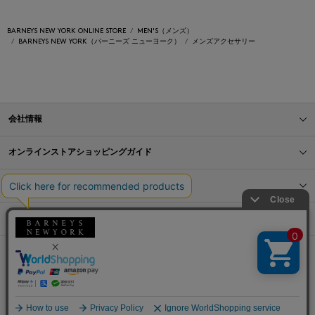
BARNEYS NEW YORK ONLINE STORE
MEN'S（メンズ）
BARNEYS NEW YORK（バーニーズ ニューヨーク）
メンズアクセサリー
会社情報
オンラインストアショッピングガイド
店舗情報
サービス
BLOG