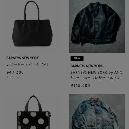
BARNEYS NEW YORK
NEW
レザートートバッグ（M）
BARNEYS NEW YORK
¥47,300
BARNEYS NEW YORK by ANC
4
colors
ELLM ホースレザーブルゾン
¥165,000