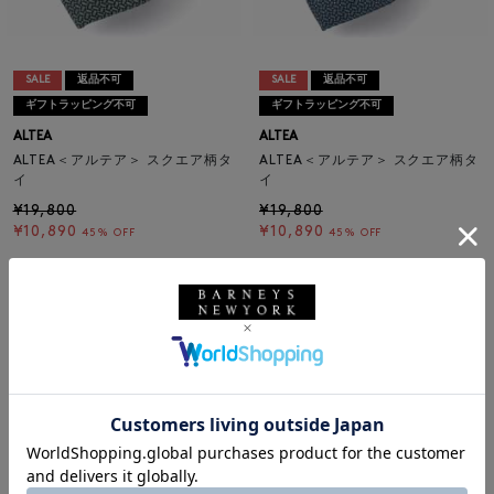
SALE
返品不可
SALE
返品不可
ギフトラッピング不可
ギフトラッピング不可
ALTEA
ALTEA
ALTEA＜アルテア＞ スクエア柄タ
ALTEA＜アルテア＞ スクエア柄タ
イ
イ
¥19,800
¥19,800
¥10,890
¥10,890
45% OFF
45% OFF