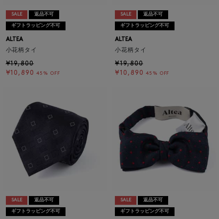
SALE
返品不可
SALE
返品不可
ギフトラッピング不可
ギフトラッピング不可
ALTEA
ALTEA
小花柄タイ
小花柄タイ
¥19,800
¥19,800
¥10,890
¥10,890
45% OFF
45% OFF
SALE
返品不可
SALE
返品不可
ギフトラッピング不可
ギフトラッピング不可