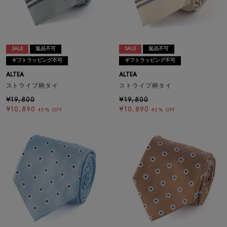
SALE
返品不可
SALE
返品不可
ギフトラッピング不可
ギフトラッピング不可
ALTEA
ALTEA
ストライプ柄タイ
ストライプ柄タイ
¥19,800
¥19,800
¥10,890
¥10,890
45% OFF
45% OFF