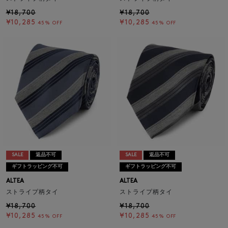
¥18,700
¥18,700
¥10,285
¥10,285
45% OFF
45% OFF
SALE
返品不可
SALE
返品不可
ギフトラッピング不可
ギフトラッピング不可
ALTEA
ALTEA
ストライプ柄タイ
ストライプ柄タイ
¥18,700
¥18,700
¥10,285
¥10,285
45% OFF
45% OFF