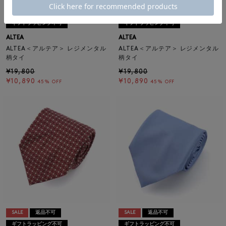
SALE
返品不可
SALE
返品不可
ギフトラッピング不可
ギフトラッピング不可
ALTEA
ALTEA
ALTEA＜アルテア＞ レジメンタル
ALTEA＜アルテア＞ レジメンタル
柄タイ
柄タイ
¥19,800
¥19,800
¥10,890
¥10,890
45% OFF
45% OFF
SALE
返品不可
SALE
返品不可
ギフトラッピング不可
ギフトラッピング不可