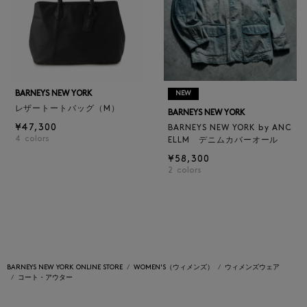
BARNEYS NEW YORK
NEW
レザートートバッグ（M）
BARNEYS NEW YORK
¥47,300
BARNEYS NEW YORK by ANC
4
colors
ELLM デニムカバーオール
¥58,300
2
colors
BARNEYS NEW YORK ONLINE STORE
WOMEN'S（ウィメンズ）
ウィメンズウェア
コート・アウター