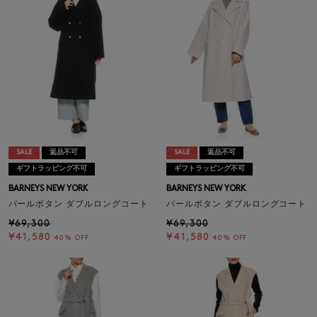
SALE
返品不可
SALE
返品不可
ギフトラッピング不可
ギフトラッピング不可
BARNEYS NEW YORK
BARNEYS NEW YORK
パールボタン ダブルロングコート
パールボタン ダブルロングコート
¥69,300
¥69,300
¥41,580
¥41,580
40% OFF
40% OFF