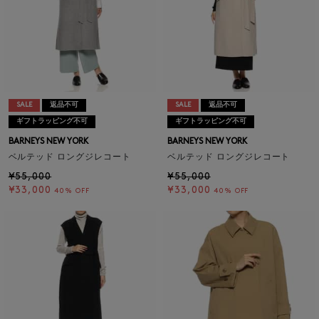
SALE
返品不可
SALE
返品不可
ギフトラッピング不可
ギフトラッピング不可
BARNEYS NEW YORK
BARNEYS NEW YORK
ベルテッド ロングジレコート
ベルテッド ロングジレコート
¥55,000
¥55,000
¥33,000
¥33,000
40% OFF
40% OFF