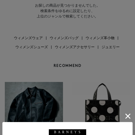
お探しの商品が見つかりませんでした。
検索条件をゆるめに設定したり、
上位のジャンルで検索してください。
ウィメンズウェア
|
ウィメンズバッグ
|
ウィメンズ革小物
|
ウィメンズシューズ
|
ウィメンズアクセサリー
|
ジュエリー
RECOMMEND