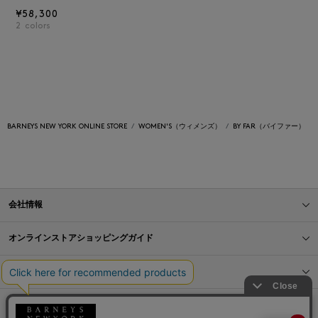
¥58,300
2
colors
BARNEYS NEW YORK ONLINE STORE
WOMEN'S（ウィメンズ）
BY FAR（バイファー）
会社情報
オンラインストアショッピングガイド
店舗情報
サービス