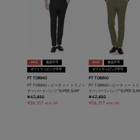
SALE
返品不可
SALE
返品不可
ギフトラッピング不可
ギフトラッピング不可
PT TORINO
PT TORINO
PT TORINO＜ピーティー トリノ＞
PT TORINO＜ピーティー ト
テーパードパンツ"SUPER SLIM"
テーパードパンツ"SUPER SLIM
¥47,850
¥47,850
¥26,317
¥26,317
45% OFF
45% OFF