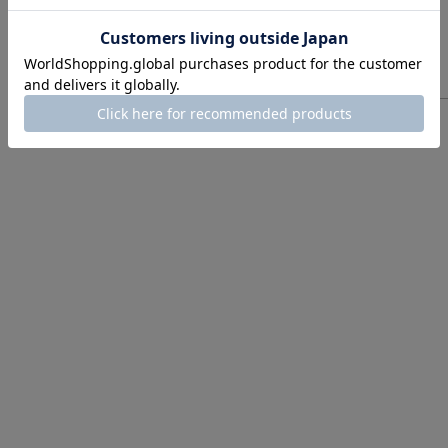
配送について
返品・交換について