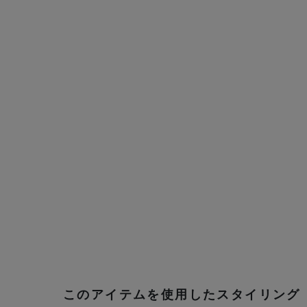
このアイテムを使用したスタイリング