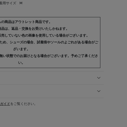
 着用サイズ M
らの商品はアウトレット商品です。
商品は、返品・交換をお受けいたしかねます。
販売していない色の画像を使用している場合がございます。
ため、シューズの場合、試着痕やソールのよごれがある場合がご
ざいます。
無い状態でのお届けとなる場合がございます。予めご了承くださ
い。
ガイド
をご覧ください。