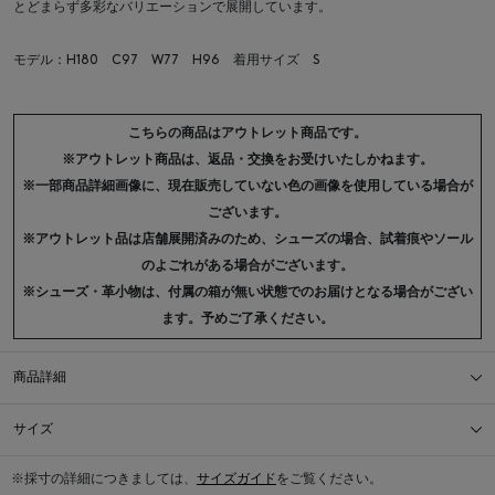
とどまらず多彩なバリエーションで展開しています。
モデル：H180 C97 W77 H96 着用サイズ S
こちらの商品はアウトレット商品です。
※アウトレット商品は、返品・交換をお受けいたしかねます。
※一部商品詳細画像に、現在販売していない色の画像を使用している場合が
ございます。
※アウトレット品は店舗展開済みのため、シューズの場合、試着痕やソール
のよごれがある場合がございます。
※シューズ・革小物は、付属の箱が無い状態でのお届けとなる場合がござい
ます。予めご了承ください。
商品詳細
サイズ
※採寸の詳細につきましては、
サイズガイド
をご覧ください。