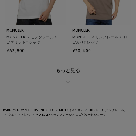
MONCLER
MONCLER
MONCLER ＜モンクレール＞ ロ
MONCLER＜モンクレール＞ ロ
ゴプリントTシャツ
ゴ入りTシャツ
¥63,800
¥70,400
もっと見る
BARNEYS NEW YORK ONLINE STORE
MEN'S（メンズ）
MONCLER（モンクレール）
ウェア
パンツ
MONCLER＜モンクレール＞ ロゴパッチ付ショーツ