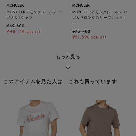
MONCLER
MONCLER
MONCLER＜モンクレール＞ ロ
MONCLER＜モンクレール＞ ロ
ゴ入りTシャツ
ゴ入りロングスリーブカットソ
ー
¥69,300
¥73,700
¥48,510
30% OFF
¥51,590
30% OFF
もっと見る
このアイテムを見た人は、これも買っています