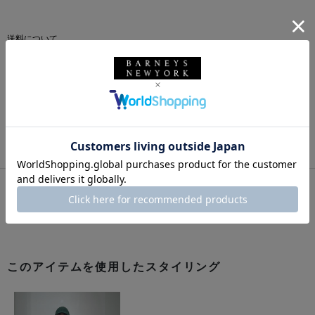
送料について
配送について
返品・交換について
このアイテムをシェアする
このアイテムを使用したスタイリング