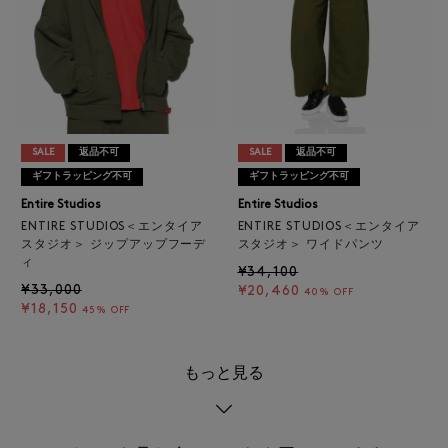
SALE
返品不可
SALE
返品不可
ギフトラッピング不可
ギフトラッピング不可
Entire Studios
Entire Studios
ENTIRE STUDIOS＜エンタイア
ENTIRE STUDIOS＜エンタイア
スタジオ＞ ジップアップフーデ
スタジオ＞ ワイドパンツ
ィ
¥34,100
¥33,000
¥20,460
40% OFF
¥18,150
45% OFF
もっと見る