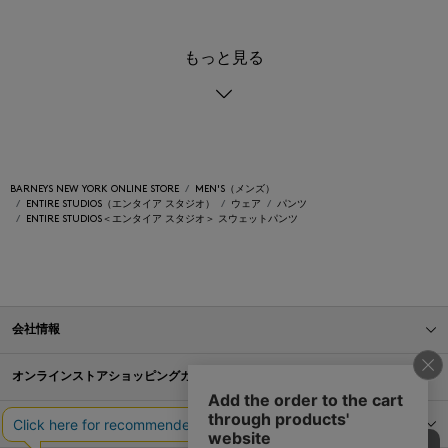
もっと見る
BARNEYS NEW YORK ONLINE STORE
MEN'S（メンズ）
ENTIRE STUDIOS（エンタイア スタジオ）
ウェア
パンツ
ENTIRE STUDIOS＜エンタイア スタジオ＞ スウェットパンツ
会社情報
オンラインストアショッピングガイド
店舗情報