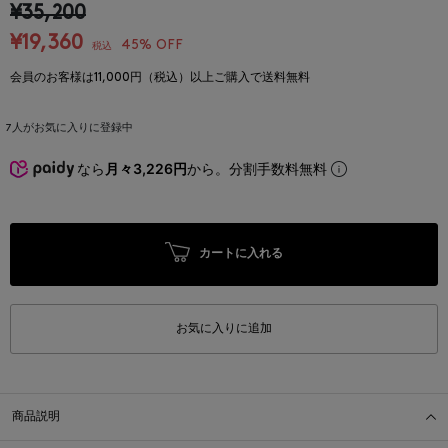
¥35,200
¥19,360
45% OFF
税込
会員のお客様は11,000円（税込）以上ご購入で送料無料
7
人がお気に入りに登録中
なら
月々3,226円
から。分割手数料無料
カートに入れる
お気に入りに追加
商品説明