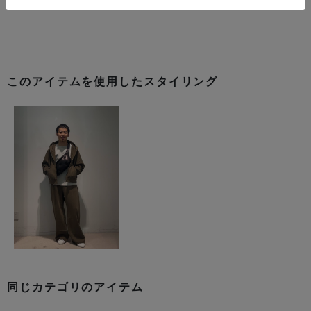
このアイテムを使用したスタイリング
同じカテゴリのアイテム