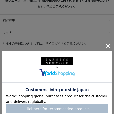
※シューズ・革小物は、付属の箱が無い状態でのお届けとなる場合がござい
ます。予めご了承ください。
商品詳細
サイズ
※採寸の詳細につきましては、
サイズガイド
をご覧ください。
送料について
配送について
返品・交換について
このアイテムをシェアする