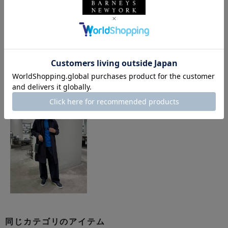
このアイテムを使用したスタイリング
同じカテゴリのアイテム