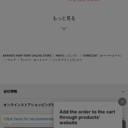
¥14,520
56% OFF
もっと見る
BARNEYS NEW YORK ONLINE STORE
MEN'S（メンズ）
OVERCOAT（オーバーコート）
ウェア
Tシャツ・カットソー
バックプリントTシャツ
会社情報
オンラインストアショッピングガイド
店舗情報