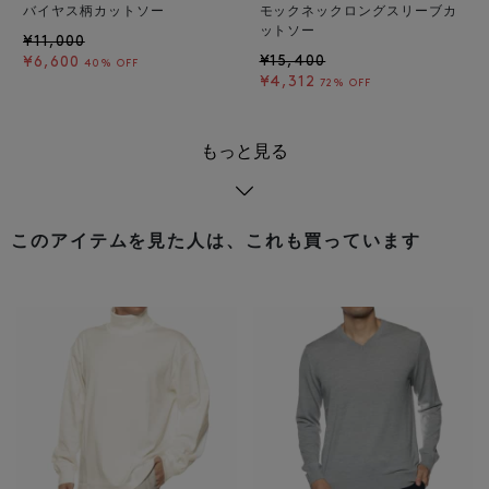
バイヤス柄カットソー
モックネックロングスリーブカ
ットソー
¥11,000
¥15,400
¥6,600
40% OFF
¥4,312
72% OFF
もっと見る
このアイテムを見た人は、これも買っています