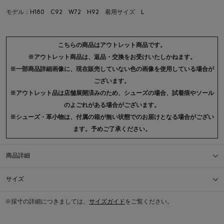
モデル：H180 C92 W72 H92 着用サイズ L
こちらの商品はアウトレット商品です。
※アウトレット商品は、返品・交換をお受けいたしかねます。
※一部商品詳細画像に、現在販売していない色の画像を使用している場合が
ございます。
※アウトレット品は店舗展開済みのため、シューズの場合、試着痕やソール
のよごれがある場合がございます。
※シューズ・革小物は、付属の箱が無い状態でのお届けとなる場合がござい
ます。予めご了承ください。
商品詳細
サイズ
※採寸の詳細につきましては、
サイズガイド
をご覧ください。