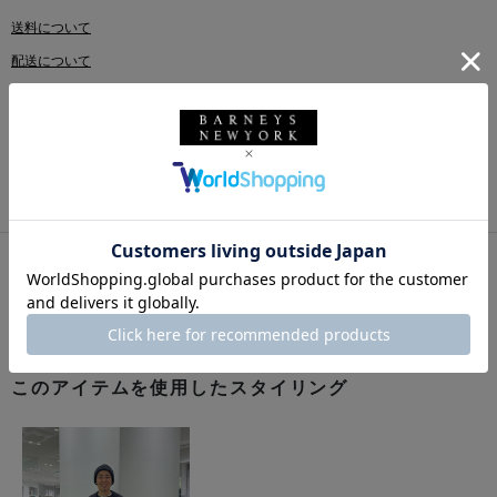
送料について
配送について
返品・交換について
このアイテムをシェアする
このアイテムを使用したスタイリング