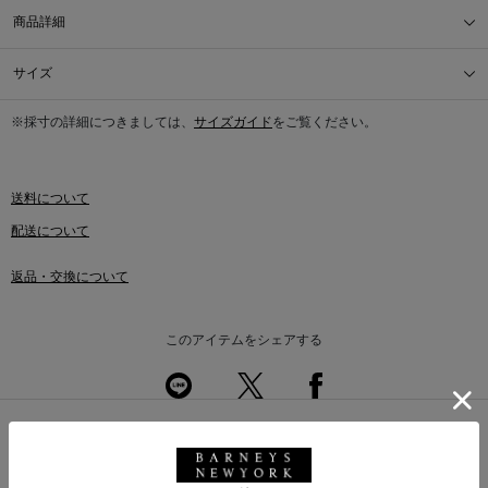
商品詳細
サイズ
※採寸の詳細につきましては、
サイズガイド
をご覧ください。
送料について
配送について
返品・交換について
このアイテムをシェアする