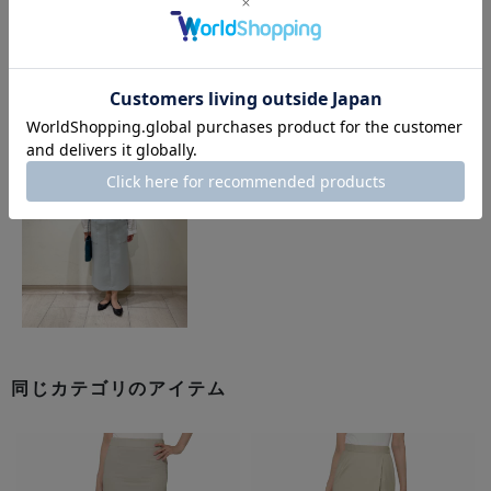
このアイテムを使用したスタイリング
同じカテゴリのアイテム