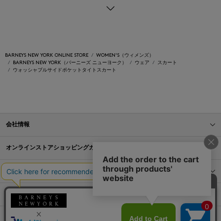
BARNEYS NEW YORK ONLINE STORE
WOMEN'S（ウィメンズ）
BARNEYS NEW YORK（バーニーズ ニューヨーク）
ウェア
スカート
ウォッシャブルサイドポケットタイトスカート
会社情報
オンラインストアショッピングガイド
店舗情報
サービス
BLOG