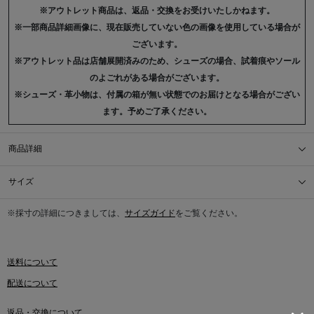
※アウトレット商品は、返品・交換をお受けいたしかねます。
※一部商品詳細画像に、現在販売していない色の画像を使用している場合が
ございます。
※アウトレット品は店舗展開済みのため、シューズの場合、試着痕やソール
のよごれがある場合がございます。
※シューズ・革小物は、付属の箱が無い状態でのお届けとなる場合がござい
ます。予めご了承ください。
商品詳細
サイズ
※採寸の詳細につきましては、
サイズガイド
をご覧ください。
送料について
配送について
返品・交換について