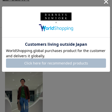
このアイテムをシェアする
このアイテムを使用したスタイリング