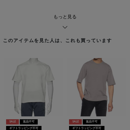
もっと見る
このアイテムを見た人は、これも買っています
SALE
返品不可
SALE
返品不可
ギフトラッピング不可
ギフトラッピング不可