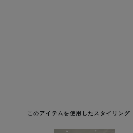
このアイテムを使用したスタイリング