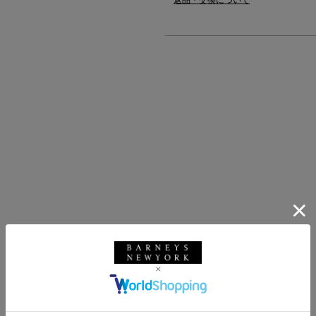
返品・交換について