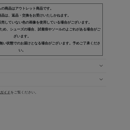
らの商品はアウトレット商品です。
商品は、返品・交換をお受けいたしかねます。
販売していない色の画像を使用している場合がございます。
ため、シューズの場合、試着痕やソールのよごれがある場合がご
ざいます。
無い状態でのお届けとなる場合がございます。予めご了承くださ
い。
ガイド
をご覧ください。