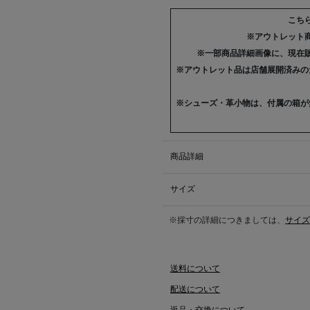
こち
※アウトレット
※一部商品詳細画像に、現在
※アウトレット品は店舗展開済みの
※シューズ・革小物は、付属の箱が
商品詳細
サイズ
※採寸の詳細につきましては、
サイズ
送料について
配送について