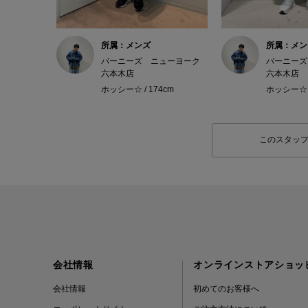
所属：メンズ
所属：メン
バーニーズ ニューヨーク
バーニーズ
六本木店
六本木店
ホッシー☆ / 174cm
ホッシー☆ /
このスタッ
会社情報
オンラインストアショッ
会社情報
初めてのお客様へ