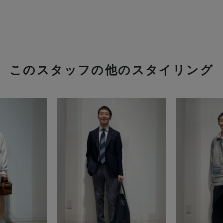
このスタッフの他のスタイリング