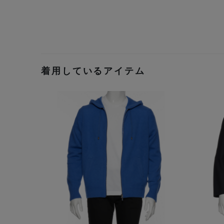
着用しているアイテム