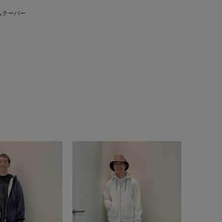
ムテーパー