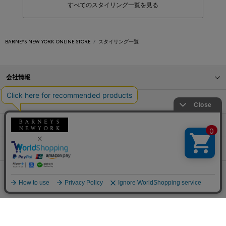
すべてのスタイリング一覧を見る
BARNEYS NEW YORK ONLINE STORE
スタイリング一覧
会社情報
オンラインストアショッピングガイド
店舗情報
サービス
BLOG
Barneys Japan. all rights reserved.