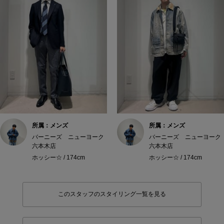
所属：メンズ
所属：メンズ
バーニーズ ニューヨーク
バーニーズ ニューヨーク
六本木店
六本木店
ホッシー☆ / 174cm
ホッシー☆ / 174cm
このスタッフのスタイリング一覧を見る