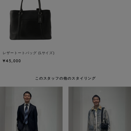
レザートートバッグ (Lサイズ)
¥45,000
このスタッフの他のスタイリング