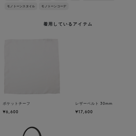
モノトーンスタイル
モノトーンコーデ
着用しているアイテム
ポケットチーフ
レザーベルト 30mm
¥6,600
¥17,600