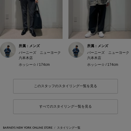
所属：メンズ
所属：メンズ
バーニーズ ニューヨーク
バーニーズ ニューヨーク
六本木店
六本木店
ホッシー☆ / 174cm
ホッシー☆ / 174cm
このスタッフのスタイリング一覧を見る
すべてのスタイリング一覧を見る
BARNEYS NEW YORK ONLINE STORE
スタイリング一覧