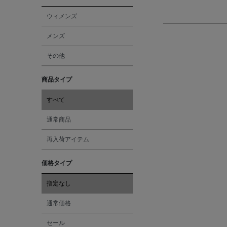
ウィメンズ
メンズ
その他
商品タイプ
すべて
通常商品
再入荷アイテム
価格タイプ
指定なし
通常価格
セール