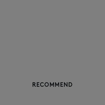
RECOMMEND