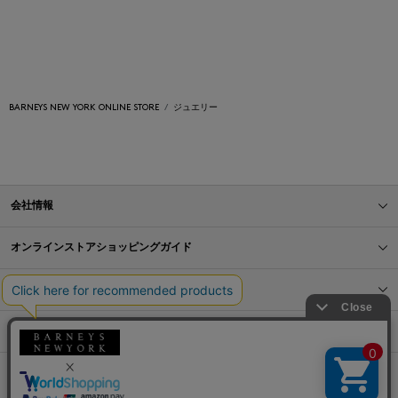
BARNEYS NEW YORK ONLINE STORE
ジュエリー
会社情報
オンラインストアショッピングガイド
店舗情報
サービス
BLOG