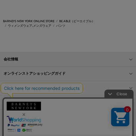
BARNEYS NEW YORK ONLINE STORE
BE.ABLE（ビーエイブル）
ウィメンズウェア,メンズウェア
パンツ
会社情報
オンラインストアショッピングガイド
店舗情報
サービス
BLOG