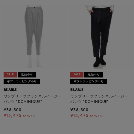
SALE
返品不可
SALE
返品不可
ギフトラッピング不可
ギフトラッピング不可
BE.ABLE
BE.ABLE
ワンプリーツフランネルイージー
ワンプリーツフランネルイージー
パンツ "DOMINIQUE"
パンツ "DOMINIQUE"
¥38,500
¥38,500
¥13,475
¥13,475
65% OFF
65% OFF