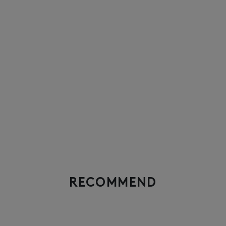
RECOMMEND