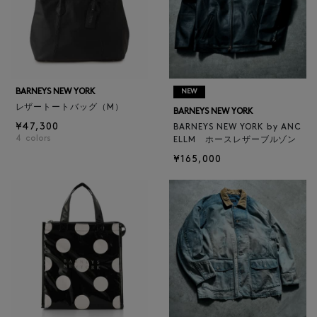
BARNEYS NEW YORK
NEW
レザートートバッグ（M）
BARNEYS NEW YORK
¥47,300
BARNEYS NEW YORK by ANC
4
colors
ELLM ホースレザーブルゾン
¥165,000