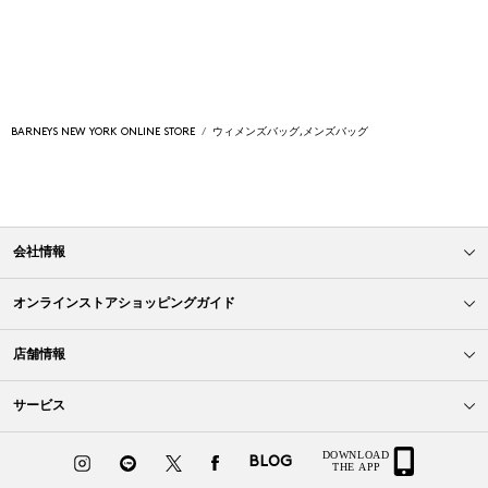
BARNEYS NEW YORK ONLINE STORE
ウィメンズバッグ,メンズバッグ
会社情報
オンラインストアショッピングガイド
店舗情報
サービス
BLOG