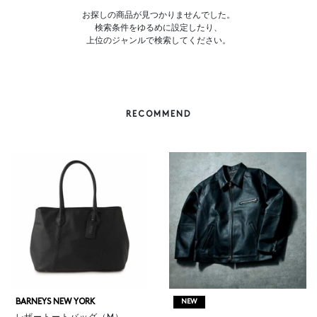
お探しの商品が見つかりませんでした。
検索条件をゆるめに設定したり、
上位のジャンルで検索してください。
RECOMMEND
BARNEYS NEW YORK
NEW