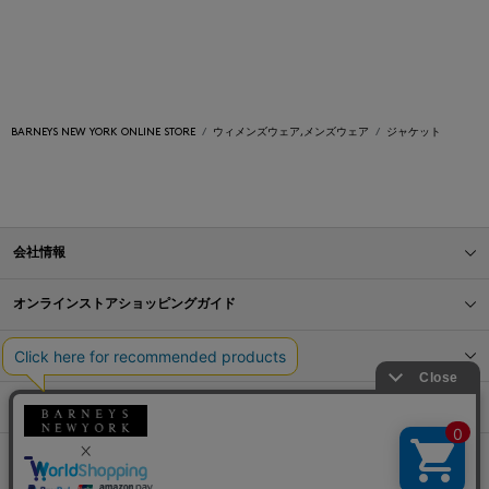
BARNEYS NEW YORK ONLINE STORE
ウィメンズウェア,メンズウェア
ジャケット
会社情報
オンラインストアショッピングガイド
店舗情報
サービス
BLOG