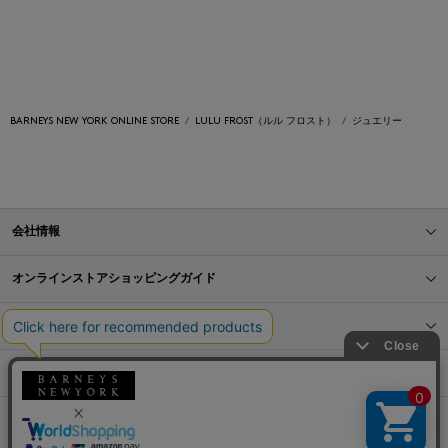
BARNEYS NEW YORK ONLINE STORE
LULU FROST（ルル フロスト）
ジュエリー
会社情報
オンラインストアショッピングガイド
店舗情報
サービス
BLOG