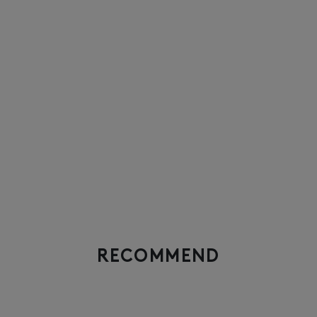
RECOMMEND