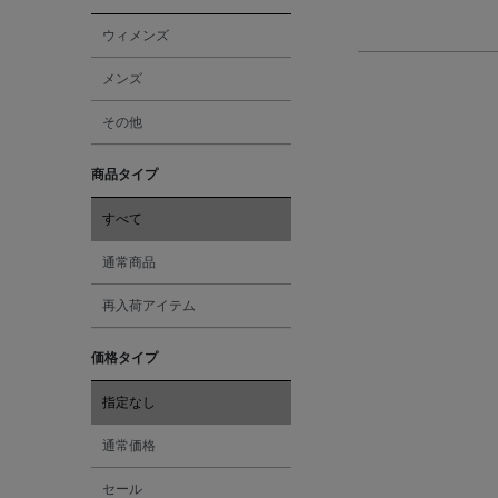
ウィメンズ
メンズ
その他
商品タイプ
すべて
通常商品
再入荷アイテム
価格タイプ
指定なし
通常価格
セール