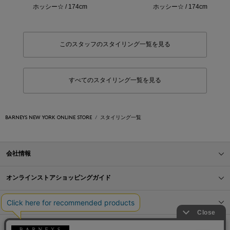
ホッシー☆ / 174cm
ホッシー☆ / 174cm
このスタッフのスタイリング一覧を見る
すべてのスタイリング一覧を見る
BARNEYS NEW YORK ONLINE STORE
スタイリング一覧
会社情報
オンラインストアショッピングガイド
店舗情報
サービス