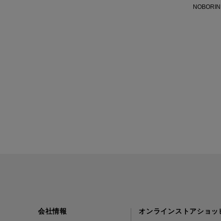
NOBORIN 
会社情報
オンラインストアショッ