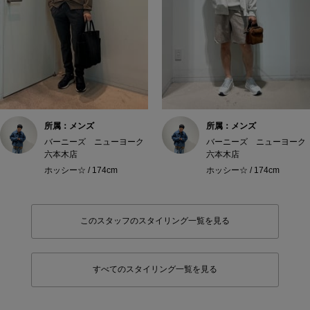
所属：メンズ
所属：メンズ
バーニーズ ニューヨーク
バーニーズ ニューヨーク
六本木店
六本木店
ホッシー☆ / 174cm
ホッシー☆ / 174cm
このスタッフのスタイリング一覧を見る
すべてのスタイリング一覧を見る