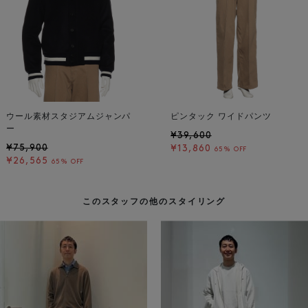
ウール素材スタジアムジャンパ
ピンタック ワイドパンツ
ー
¥39,600
¥75,900
¥13,860
65% OFF
¥26,565
65% OFF
このスタッフの他のスタイリング