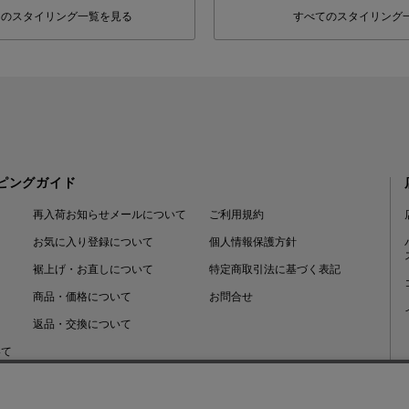
フのスタイリング一覧を見る
すべてのスタイリング
ピングガイド
再入荷お知らせメールについて
ご利用規約
お気に入り登録について
個人情報保護方針
裾上げ・お直しについて
特定商取引法に基づく表記
商品・価格について
お問合せ
返品・交換について
いて