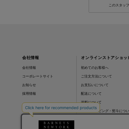
このスタッ
会社情報
オンラインストアショッ
会社情報
初めてのお客様へ
コーポレートサイト
ご注文方法について
お知らせ
お支払いについて
採用情報
配送について
送料について
ギフトラッピング・熨斗につ
よくある質問