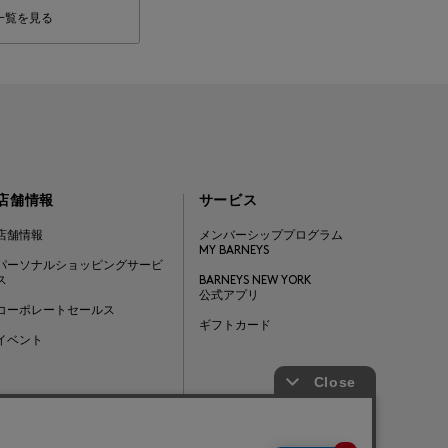
一覧を見る
店舗情報
サービス
店舗情報
メンバーシッププログラム
MY BARNEYS
パーソナルショッピングサービ
ス
BARNEYS NEW YORK
公式アプリ
コーポレートセールス
ギフトカード
イベント