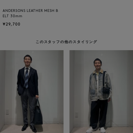
ANDERSONS LEATHER MESH B
ELT 30mm
¥29,700
このスタッフの他のスタイリング