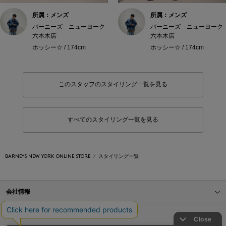
所属：メンズ
所属：メンズ
バーニーズ ニューヨーク
バーニーズ ニューヨーク
六本木店
六本木店
ホッシー☆ / 174cm
ホッシー☆ / 174cm
このスタッフのスタイリング一覧を見る
すべてのスタイリング一覧を見る
BARNEYS NEW YORK ONLINE STORE
スタイリング一覧
会社情報
オンラインストアショッピングガイド