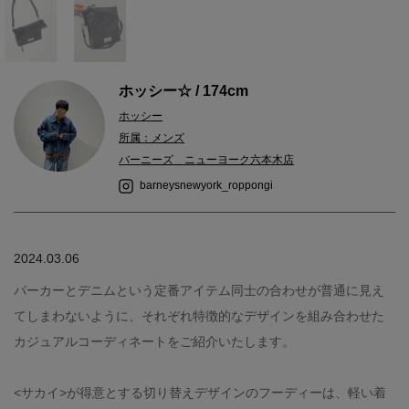
ホッシー☆ / 174cm
ホッシー
所属：メンズ
バーニーズ ニューヨーク六本木店
barneysnewyork_roppongi
2024.03.06
パーカーとデニムという定番アイテム同士の合わせが普通に見え
てしまわないように、それぞれ特徴的なデザインを組み合わせた
カジュアルコーディネートをご紹介いたします。
<サカイ>が得意とする切り替えデザインのフーディーは、軽い着