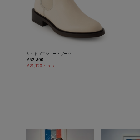
サイドゴアショートブーツ
¥52,800
¥21,120
60% OFF