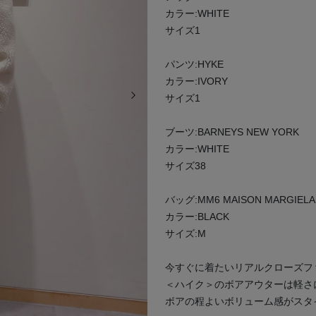
カラー:WHITE
サイズ1
パンツ:HYKE
カラー:IVORY
次の画像
サイズ1
ブーツ:BARNEYS NEW YORK
カラー:WHITE
サイズ38
バッグ:MM6 MAISON MARGIELA
カラー:BLACK
サイズ:M
今すぐに着たいリアルクローズフ
＜ハイク＞のボアアウターは軽さ
ボアの程よいボリューム感がスタ