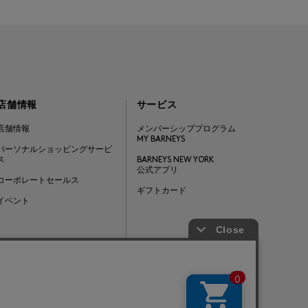
店舗情報
サービス
店舗情報
メンバーシッププログラム
MY BARNEYS
パーソナルショッピングサービ
ス
BARNEYS NEW YORK
公式アプリ
コーポレートセールス
ギフトカード
イベント