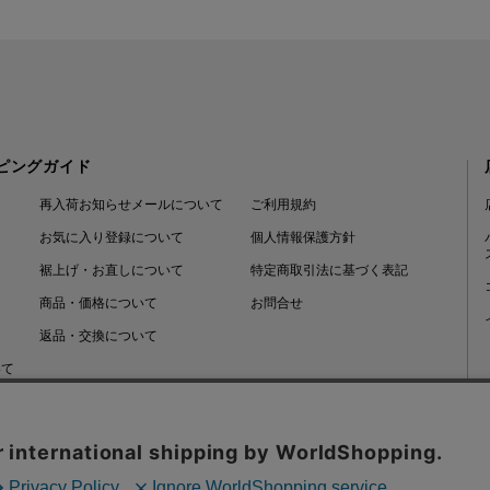
ピングガイド
再入荷お知らせメールについて
ご利用規約
お気に入り登録について
個人情報保護方針
裾上げ・お直しについて
特定商取引法に基づく表記
商品・価格について
お問合せ
返品・交換について
いて