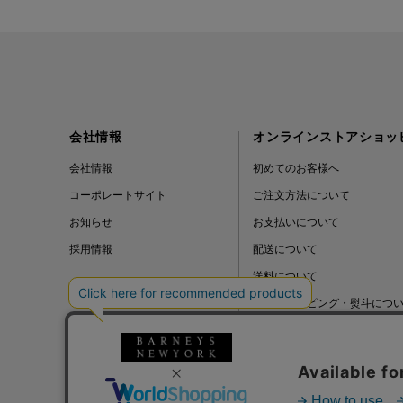
会社情報
オンラインストアショッ
会社情報
初めてのお客様へ
コーポレートサイト
ご注文方法について
お知らせ
お支払いについて
採用情報
配送について
送料について
ギフトラッピング・熨斗につ
よくある質問