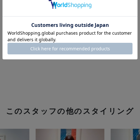
このスタッフの他のスタイリング