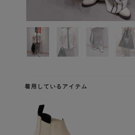
着用しているアイテム