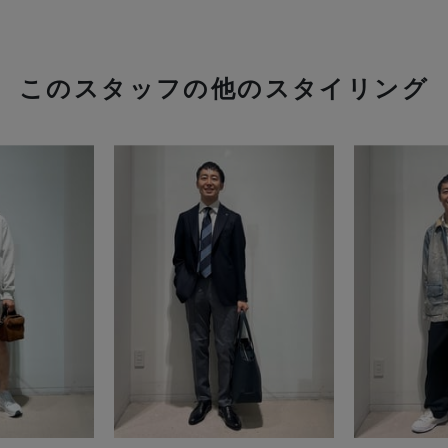
このスタッフの他のスタイリング