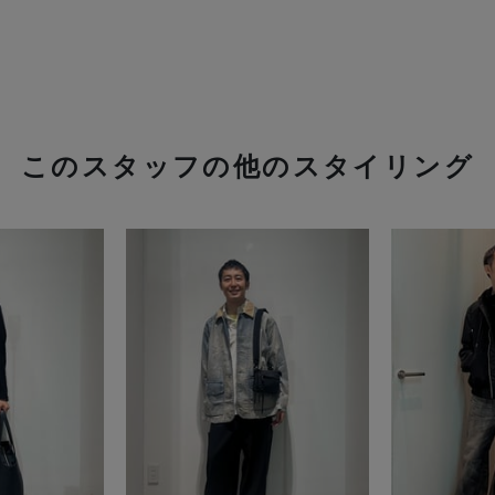
このスタッフの他のスタイリング